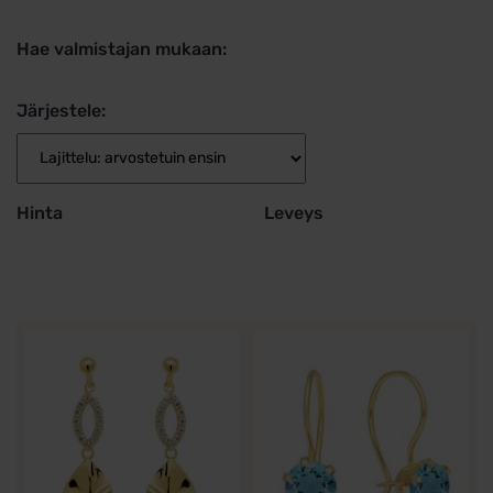
Hae valmistajan mukaan:
Järjestele:
Hinta
Leveys