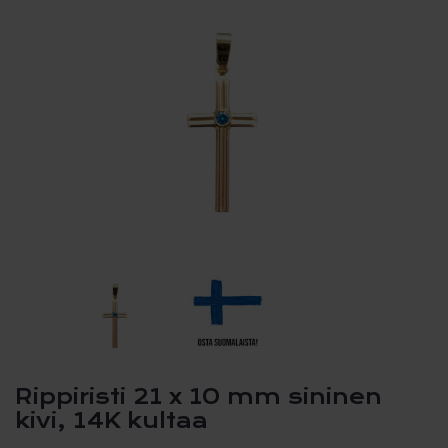
Rippiristi 21 x 10 mm sininen
kivi, 14K kultaa