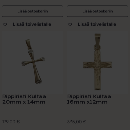
Lisää ostoskoriin
Lisää ostoskoriin
Lisää toivelistalle
Lisää toivelistalle
Rippiristi Kultaa
Rippiristi Kultaa
20mm x 14mm
16mm x12mm
179,00
€
335,00
€