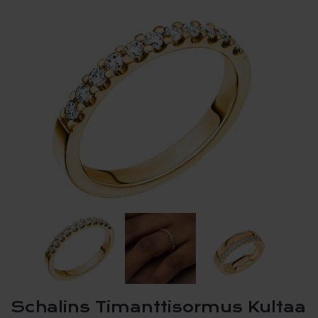
Schalins Timanttisormus Kultaa