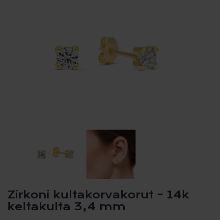
Zirkoni kultakorvakorut – 14k
keltakulta 3,4 mm