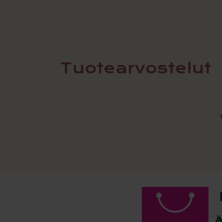
Tuotearvostelut