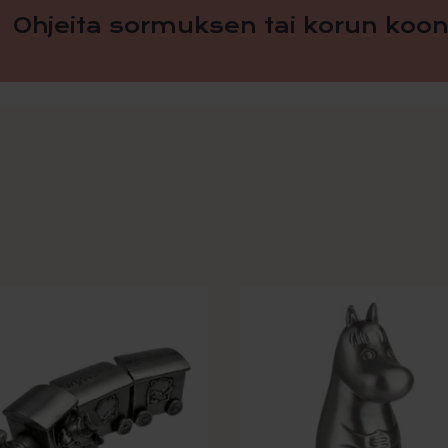
Ohjeita sormuksen tai korun koon