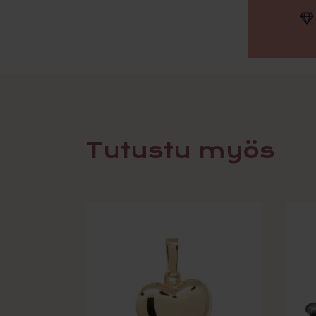
Tutustu myös