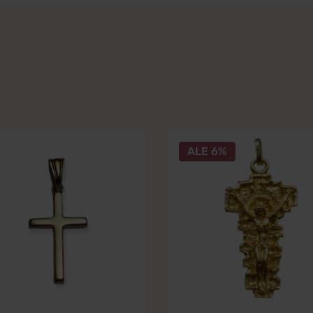
ALE 6%