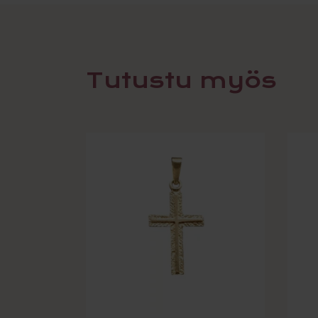
Tutustu myös