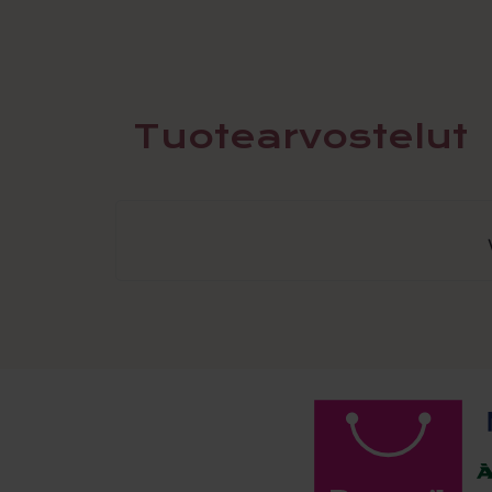
Tuotearvostelut