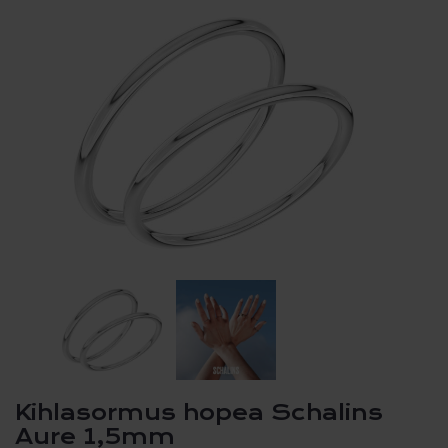
Kihlasormus hopea Schalins
Aure 1,5mm