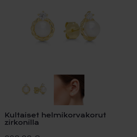
Kultaiset helmikorvakorut
zirkonilla