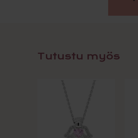
Tutustu myös