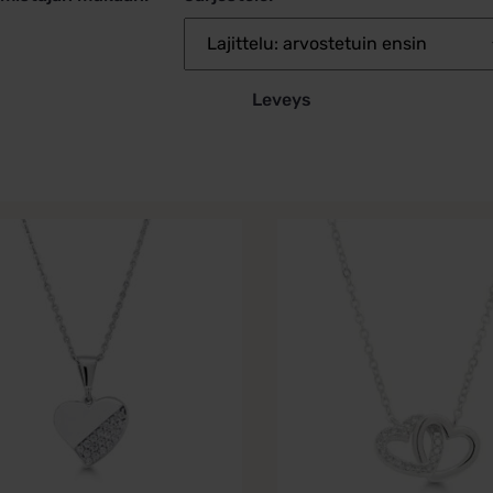
Leveys