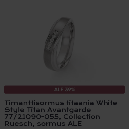
ALE 39%
Timanttisormus titaania White
Style Titan Avantgarde
77/21090-055, Collection
Ruesch, sormus ALE