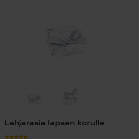
Lahjarasia lapsen korulle